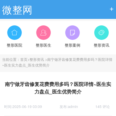
微整网
整形医院
整形医生
整形案例
整形资讯
当前位置：
首页
>
整形资讯
>
南宁做牙齿修复花费费用多吗？医院详情
~医生实力盘点_医生优势简介
南宁做牙齿修复花费费用多吗？医院详情~医生实
力盘点_医生优势简介
时间:2025-06-19 03:09
发布:admin
145 评论